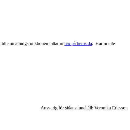
 till anmälningsfunktionen hittar ni
här på hemsida
. Har ni inte
Ansvarig för sidans innehåll: Veronika Ericsson